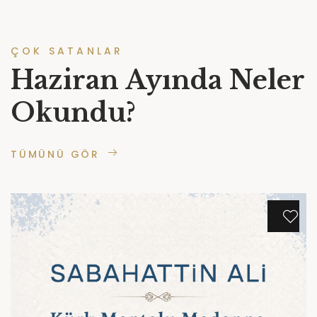
ÇOK SATANLAR
Haziran Ayında Neler
Okundu?
TÜMÜNÜ GÖR