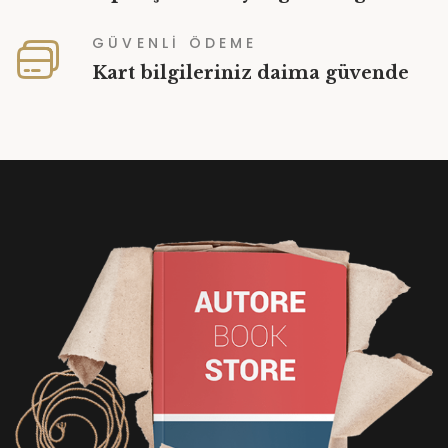
GÜVENLİ ÖDEME
Kart bilgileriniz daima güvende