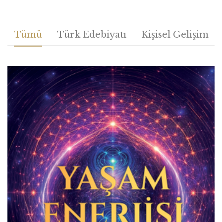
Tümü
Türk Edebiyatı
Kişisel Gelişim