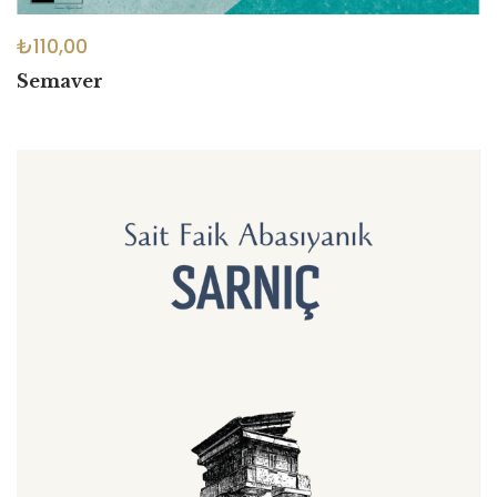
₺
110,00
Semaver