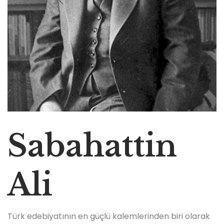
Sabahattin
Ali
Türk edebiyatının en güçlü kalemlerinden biri olarak