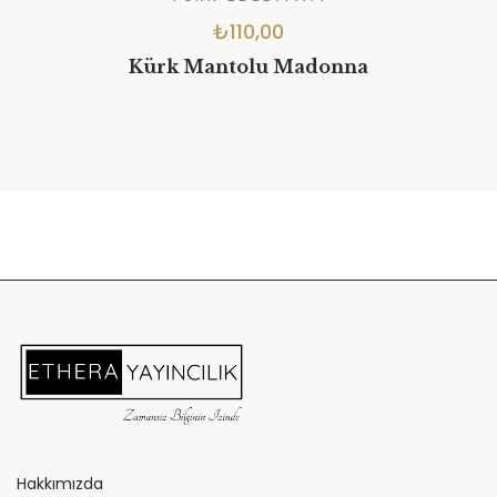
₺
110,00
Kürk Mantolu Madonna
Hakkımızda