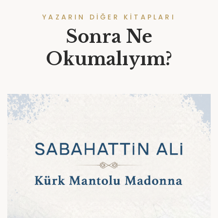
YAZARIN DIĞER KITAPLARI
Sonra Ne
Okumalıyım?