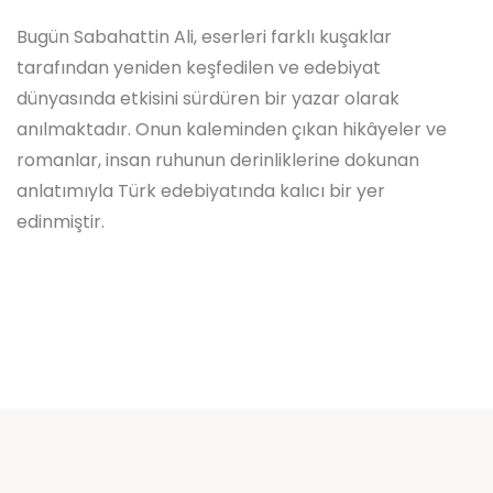
Bugün Sabahattin Ali, eserleri farklı kuşaklar
tarafından yeniden keşfedilen ve edebiyat
dünyasında etkisini sürdüren bir yazar olarak
anılmaktadır. Onun kaleminden çıkan hikâyeler ve
romanlar, insan ruhunun derinliklerine dokunan
anlatımıyla Türk edebiyatında kalıcı bir yer
edinmiştir.