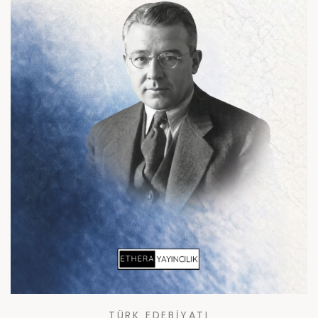
TÜRK EDEBIYATI