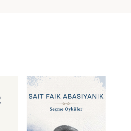
FAVORIYE EKLE