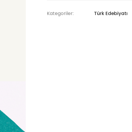
Kategoriler:
Türk Edebiyatı